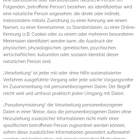
eine identifizierte oder identifizierbare natürliche Person (im
Folgenden „betroffene Person“) beziehen; als identifizierbar wird
eine natürliche Person angesehen, die direkt oder indirekt,
insbesondere mittels Zuordnung zu einer Kennung wie einem
Namen, zu einer Kennnummer, zu Standortdaten, zu einer Online-
Kennung (z.B. Cookie) oder zu einem oder mehreren besonderen
Merkmalen identifiziert werden kann, die Ausdruck der
physischen, physiologischen, genetischen, psychischen,
wirtschaftlichen, kulturellen oder sozialen Identität dieser
natürlichen Person sind.
„Verarbeitung“ ist jeder mit oder ohne Hilfe automatisierter
Verfahren ausgeführte Vorgang oder jede solche Vorgangsreihe
im Zusammenhang mit personenbezogenen Daten. Der Begriff
reicht weit und umfasst praktisch jeden Umgang mit Daten.
„Pseudonymisierung“ die Verarbeitung personenbezogener
Daten in einer Weise, dass die personenbezogenen Daten ohne
Hinzuziehung zusätzlicher Informationen nicht mehr einer
spezifischen betroffenen Person zugeordnet werden können,
sofern diese zusätzlichen Informationen gesondert aufbewahrt