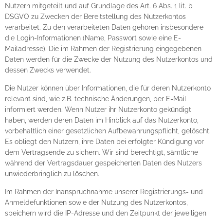
Nutzern mitgeteilt und auf Grundlage des Art. 6 Abs. 1 lit. b
DSGVO zu Zwecken der Bereitstellung des Nutzerkontos
verarbeitet. Zu den verarbeiteten Daten gehören insbesondere
die Login-Informationen (Name, Passwort sowie eine E-
Mailadresse). Die im Rahmen der Registrierung eingegebenen
Daten werden für die Zwecke der Nutzung des Nutzerkontos und
dessen Zwecks verwendet.
Die Nutzer können über Informationen, die für deren Nutzerkonto
relevant sind, wie z.B. technische Änderungen, per E-Mail
informiert werden. Wenn Nutzer ihr Nutzerkonto gekündigt
haben, werden deren Daten im Hinblick auf das Nutzerkonto,
vorbehaltlich einer gesetzlichen Aufbewahrungspflicht, gelöscht.
Es obliegt den Nutzern, ihre Daten bei erfolgter Kündigung vor
dem Vertragsende zu sichern. Wir sind berechtigt, sämtliche
während der Vertragsdauer gespeicherten Daten des Nutzers
unwiederbringlich zu löschen.
Im Rahmen der Inanspruchnahme unserer Registrierungs- und
Anmeldefunktionen sowie der Nutzung des Nutzerkontos,
speichern wird die IP-Adresse und den Zeitpunkt der jeweiligen