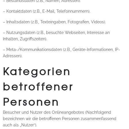
– Bestandsdaten (z.B., Namen, Adressen).
– Kontaktdaten (z.B., E-Mail, Telefonnummern).
– Inhaltsdaten (z.B., Texteingaben, Fotografien, Videos).
– Nutzungsdaten (z.B., besuchte Webseiten, Interesse an
Inhalten, Zugriffszeiten).
– Meta-/Kommunikationsdaten (z.B., Geräte-Informationen, IP-
Adressen).
Kategorien
betroffener
Personen
Besucher und Nutzer des Onlineangebotes (Nachfolgend
bezeichnen wir die betroffenen Personen zusammenfassend
auch als „Nutzer“).