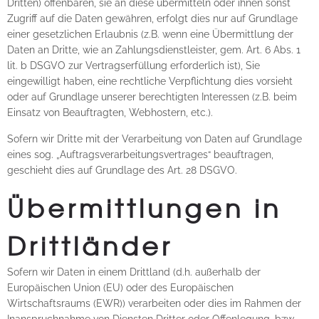
Dritten) offenbaren, sie an diese übermitteln oder ihnen sonst
Zugriff auf die Daten gewähren, erfolgt dies nur auf Grundlage
einer gesetzlichen Erlaubnis (z.B. wenn eine Übermittlung der
Daten an Dritte, wie an Zahlungsdienstleister, gem. Art. 6 Abs. 1
lit. b DSGVO zur Vertragserfüllung erforderlich ist), Sie
eingewilligt haben, eine rechtliche Verpflichtung dies vorsieht
oder auf Grundlage unserer berechtigten Interessen (z.B. beim
Einsatz von Beauftragten, Webhostern, etc.).
Sofern wir Dritte mit der Verarbeitung von Daten auf Grundlage
eines sog. „Auftragsverarbeitungsvertrages“ beauftragen,
geschieht dies auf Grundlage des Art. 28 DSGVO.
Übermittlungen in
Drittländer
Sofern wir Daten in einem Drittland (d.h. außerhalb der
Europäischen Union (EU) oder des Europäischen
Wirtschaftsraums (EWR)) verarbeiten oder dies im Rahmen der