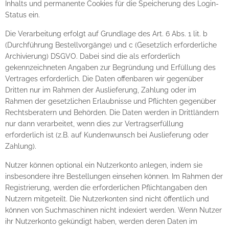
Inhalts und permanente Cookies für die Speicherung des Login-
Status ein.
Die Verarbeitung erfolgt auf Grundlage des Art. 6 Abs. 1 lit. b
(Durchführung Bestellvorgänge) und c (Gesetzlich erforderliche
Archivierung) DSGVO. Dabei sind die als erforderlich
gekennzeichneten Angaben zur Begründung und Erfüllung des
Vertrages erforderlich. Die Daten offenbaren wir gegenüber
Dritten nur im Rahmen der Auslieferung, Zahlung oder im
Rahmen der gesetzlichen Erlaubnisse und Pflichten gegenüber
Rechtsberatern und Behörden. Die Daten werden in Drittländern
nur dann verarbeitet, wenn dies zur Vertragserfüllung
erforderlich ist (z.B. auf Kundenwunsch bei Auslieferung oder
Zahlung).
Nutzer können optional ein Nutzerkonto anlegen, indem sie
insbesondere ihre Bestellungen einsehen können. Im Rahmen der
Registrierung, werden die erforderlichen Pflichtangaben den
Nutzern mitgeteilt. Die Nutzerkonten sind nicht öffentlich und
können von Suchmaschinen nicht indexiert werden. Wenn Nutzer
ihr Nutzerkonto gekündigt haben, werden deren Daten im