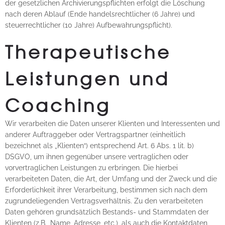
der gesetzlichen Archivierungspflichten erfolgt die Löschung
nach deren Ablauf (Ende handelsrechtlicher (6 Jahre) und
steuerrechtlicher (10 Jahre) Aufbewahrungspflicht).
Therapeutische
Leistungen und
Coaching
Wir verarbeiten die Daten unserer Klienten und Interessenten und
anderer Auftraggeber oder Vertragspartner (einheitlich
bezeichnet als „Klienten“) entsprechend Art. 6 Abs. 1 lit. b)
DSGVO, um ihnen gegenüber unsere vertraglichen oder
vorvertraglichen Leistungen zu erbringen. Die hierbei
verarbeiteten Daten, die Art, der Umfang und der Zweck und die
Erforderlichkeit ihrer Verarbeitung, bestimmen sich nach dem
zugrundeliegenden Vertragsverhältnis. Zu den verarbeiteten
Daten gehören grundsätzlich Bestands- und Stammdaten der
Klienten (z.B., Name, Adresse, etc.), als auch die Kontaktdaten