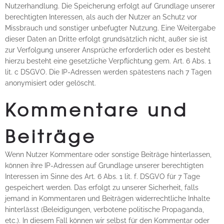
Nutzerhandlung. Die Speicherung erfolgt auf Grundlage unserer
berechtigten Interessen, als auch der Nutzer an Schutz vor
Missbrauch und sonstiger unbefugter Nutzung. Eine Weitergabe
dieser Daten an Dritte erfolgt grundsätzlich nicht, außer sie ist
zur Verfolgung unserer Ansprüche erforderlich oder es besteht
hierzu besteht eine gesetzliche Verpflichtung gem. Art. 6 Abs. 1
lit. c DSGVO. Die IP-Adressen werden spätestens nach 7 Tagen
anonymisiert oder gelöscht.
Kommentare und
Beiträge
Wenn Nutzer Kommentare oder sonstige Beiträge hinterlassen,
können ihre IP-Adressen auf Grundlage unserer berechtigten
Interessen im Sinne des Art. 6 Abs. 1 lit. f. DSGVO für 7 Tage
gespeichert werden. Das erfolgt zu unserer Sicherheit, falls
jemand in Kommentaren und Beiträgen widerrechtliche Inhalte
hinterlässt (Beleidigungen, verbotene politische Propaganda,
etc.). In diesem Fall können wir selbst für den Kommentar oder