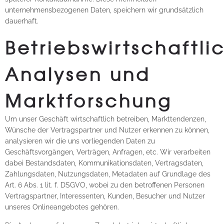
unternehmensbezogenen Daten, speichern wir grundsätzlich
dauerhaft.
Betriebswirtschaftli
Analysen und
Marktforschung
Um unser Geschäft wirtschaftlich betreiben, Markttendenzen,
Wünsche der Vertragspartner und Nutzer erkennen zu können,
analysieren wir die uns vorliegenden Daten zu
Geschäftsvorgängen, Verträgen, Anfragen, etc. Wir verarbeiten
dabei Bestandsdaten, Kommunikationsdaten, Vertragsdaten,
Zahlungsdaten, Nutzungsdaten, Metadaten auf Grundlage des
Art. 6 Abs. 1 lit. f. DSGVO, wobei zu den betroffenen Personen
Vertragspartner, Interessenten, Kunden, Besucher und Nutzer
unseres Onlineangebotes gehören.