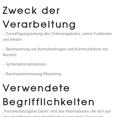
Zweck der
Verarbeitung
– Zurverfügungstellung des Onlineangebotes, seiner Funktionen
und Inhalte.
– Beantwortung von Kontaktanfragen und Kommunikation mit
Nutzern.
– Sicherheitsmaßnahmen.
– Reichweitenmessung/Marketing
Verwendete
Begrifflichkeiten
„Personenbezogene Daten“ sind alle Informationen, die sich auf