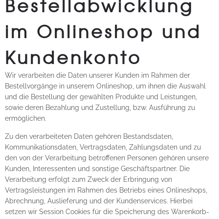
Bestellabwicklung
im Onlineshop und
Kundenkonto
Wir verarbeiten die Daten unserer Kunden im Rahmen der
Bestellvorgänge in unserem Onlineshop, um ihnen die Auswahl
und die Bestellung der gewählten Produkte und Leistungen,
sowie deren Bezahlung und Zustellung, bzw. Ausführung zu
ermöglichen.
Zu den verarbeiteten Daten gehören Bestandsdaten,
Kommunikationsdaten, Vertragsdaten, Zahlungsdaten und zu
den von der Verarbeitung betroffenen Personen gehören unsere
Kunden, Interessenten und sonstige Geschäftspartner. Die
Verarbeitung erfolgt zum Zweck der Erbringung von
Vertragsleistungen im Rahmen des Betriebs eines Onlineshops,
Abrechnung, Auslieferung und der Kundenservices. Hierbei
setzen wir Session Cookies für die Speicherung des Warenkorb-