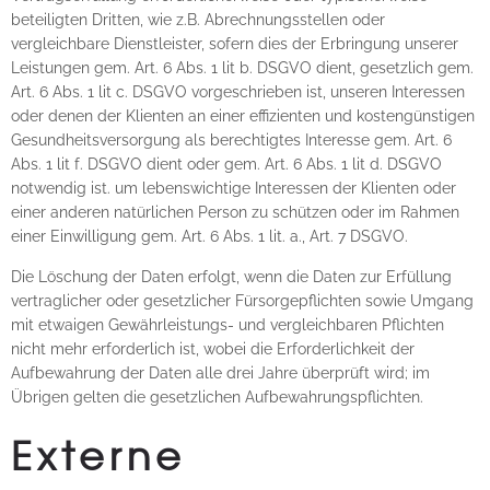
beteiligten Dritten, wie z.B. Abrechnungsstellen oder
vergleichbare Dienstleister, sofern dies der Erbringung unserer
Leistungen gem. Art. 6 Abs. 1 lit b. DSGVO dient, gesetzlich gem.
Art. 6 Abs. 1 lit c. DSGVO vorgeschrieben ist, unseren Interessen
oder denen der Klienten an einer effizienten und kostengünstigen
Gesundheitsversorgung als berechtigtes Interesse gem. Art. 6
Abs. 1 lit f. DSGVO dient oder gem. Art. 6 Abs. 1 lit d. DSGVO
notwendig ist. um lebenswichtige Interessen der Klienten oder
einer anderen natürlichen Person zu schützen oder im Rahmen
einer Einwilligung gem. Art. 6 Abs. 1 lit. a., Art. 7 DSGVO.
Die Löschung der Daten erfolgt, wenn die Daten zur Erfüllung
vertraglicher oder gesetzlicher Fürsorgepflichten sowie Umgang
mit etwaigen Gewährleistungs- und vergleichbaren Pflichten
nicht mehr erforderlich ist, wobei die Erforderlichkeit der
Aufbewahrung der Daten alle drei Jahre überprüft wird; im
Übrigen gelten die gesetzlichen Aufbewahrungspflichten.
Externe