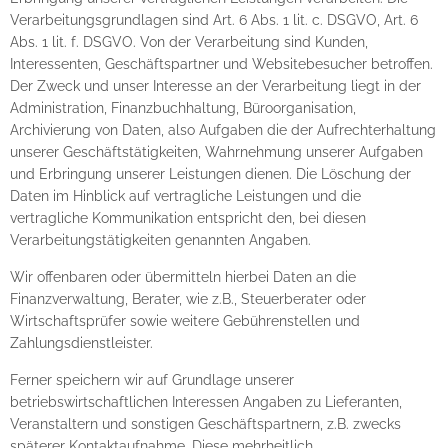
Verarbeitungsgrundlagen sind Art. 6 Abs. 1 lit. c. DSGVO, Art. 6
Abs. 1 lit. f. DSGVO. Von der Verarbeitung sind Kunden,
Interessenten, Geschäftspartner und Websitebesucher betroffen.
Der Zweck und unser Interesse an der Verarbeitung liegt in der
Administration, Finanzbuchhaltung, Büroorganisation,
Archivierung von Daten, also Aufgaben die der Aufrechterhaltung
unserer Geschäftstätigkeiten, Wahrnehmung unserer Aufgaben
und Erbringung unserer Leistungen dienen. Die Löschung der
Daten im Hinblick auf vertragliche Leistungen und die
vertragliche Kommunikation entspricht den, bei diesen
Verarbeitungstätigkeiten genannten Angaben.
Wir offenbaren oder übermitteln hierbei Daten an die
Finanzverwaltung, Berater, wie z.B., Steuerberater oder
Wirtschaftsprüfer sowie weitere Gebührenstellen und
Zahlungsdienstleister.
Ferner speichern wir auf Grundlage unserer
betriebswirtschaftlichen Interessen Angaben zu Lieferanten,
Veranstaltern und sonstigen Geschäftspartnern, z.B. zwecks
späterer Kontaktaufnahme. Diese mehrheitlich