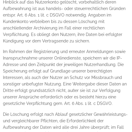
Hinblick auf das Nutzerkonto gelöscht, vorbehaltlich deren
Aufbewahrung ist aus handels- oder steuerrechtlichen Gründen
entspr. Art. 6 Abs. 1 lit. c DSGVO notwendig. Angaben im
Kundenkonto verbleiben bis zu dessen Löschung mit
anschließender Archivierung im Fall einer rechtlichen
Verpflichtung. Es obliegt den Nutzern, ihre Daten bei erfolgter
Kündigung vor dem Vertragsende zu sichern.
Im Rahmen der Registrierung und erneuter Anmeldungen sowie
Inanspruchnahme unserer Onlinedienste, speichern wir die IP-
Adresse und den Zeitpunkt der jeweiligen Nutzerhandlung. Die
Speicherung erfolgt auf Grundlage unserer berechtigten
Interessen, als auch der Nutzer an Schutz vor Missbrauch und
sonstiger unbefugter Nutzung. Eine Weitergabe dieser Daten an
Dritte erfolgt grundsätzlich nicht, außer sie ist zur Verfolgung
unserer Ansprüche erforderlich oder es besteht hierzu eine
gesetzliche Verpflichtung gem. Art. 6 Abs. 1 lit. c DSGVO.
Die Löschung erfolgt nach Ablauf gesetzlicher Gewährleistungs-
und vergleichbarer Pflichten, die Erforderlichkeit der
Aufbewahrung der Daten wird alle drei Jahre überprüft; im Fall