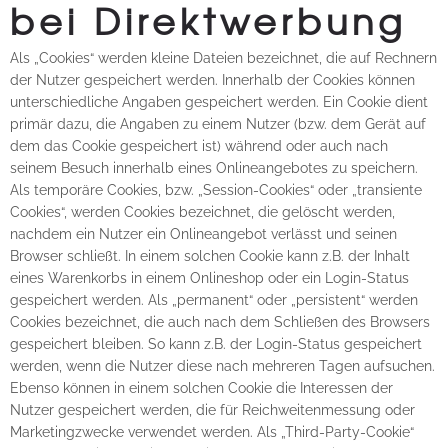
bei Direktwerbung
Als „Cookies“ werden kleine Dateien bezeichnet, die auf Rechnern
der Nutzer gespeichert werden. Innerhalb der Cookies können
unterschiedliche Angaben gespeichert werden. Ein Cookie dient
primär dazu, die Angaben zu einem Nutzer (bzw. dem Gerät auf
dem das Cookie gespeichert ist) während oder auch nach
seinem Besuch innerhalb eines Onlineangebotes zu speichern.
Als temporäre Cookies, bzw. „Session-Cookies“ oder „transiente
Cookies“, werden Cookies bezeichnet, die gelöscht werden,
nachdem ein Nutzer ein Onlineangebot verlässt und seinen
Browser schließt. In einem solchen Cookie kann z.B. der Inhalt
eines Warenkorbs in einem Onlineshop oder ein Login-Status
gespeichert werden. Als „permanent“ oder „persistent“ werden
Cookies bezeichnet, die auch nach dem Schließen des Browsers
gespeichert bleiben. So kann z.B. der Login-Status gespeichert
werden, wenn die Nutzer diese nach mehreren Tagen aufsuchen.
Ebenso können in einem solchen Cookie die Interessen der
Nutzer gespeichert werden, die für Reichweitenmessung oder
Marketingzwecke verwendet werden. Als „Third-Party-Cookie“