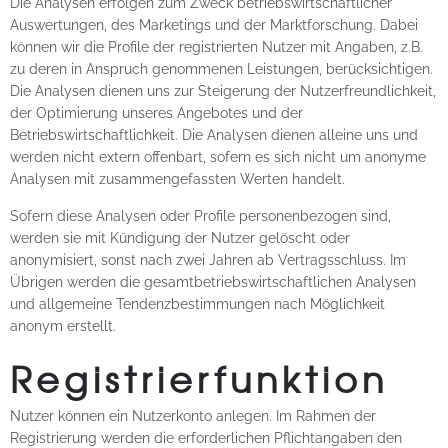
Die Analysen erfolgen zum Zweck betriebswirtschaftlicher
Auswertungen, des Marketings und der Marktforschung. Dabei
können wir die Profile der registrierten Nutzer mit Angaben, z.B.
zu deren in Anspruch genommenen Leistungen, berücksichtigen.
Die Analysen dienen uns zur Steigerung der Nutzerfreundlichkeit,
der Optimierung unseres Angebotes und der
Betriebswirtschaftlichkeit. Die Analysen dienen alleine uns und
werden nicht extern offenbart, sofern es sich nicht um anonyme
Analysen mit zusammengefassten Werten handelt.
Sofern diese Analysen oder Profile personenbezogen sind,
werden sie mit Kündigung der Nutzer gelöscht oder
anonymisiert, sonst nach zwei Jahren ab Vertragsschluss. Im
Übrigen werden die gesamtbetriebswirtschaftlichen Analysen
und allgemeine Tendenzbestimmungen nach Möglichkeit
anonym erstellt.
Registrierfunktion
Nutzer können ein Nutzerkonto anlegen. Im Rahmen der
Registrierung werden die erforderlichen Pflichtangaben den