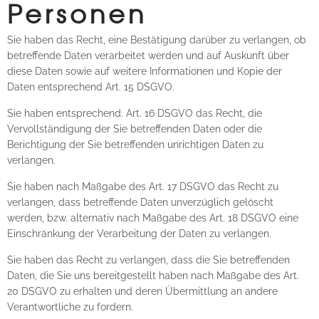
Personen
Sie haben das Recht, eine Bestätigung darüber zu verlangen, ob
betreffende Daten verarbeitet werden und auf Auskunft über
diese Daten sowie auf weitere Informationen und Kopie der
Daten entsprechend Art. 15 DSGVO.
Sie haben entsprechend. Art. 16 DSGVO das Recht, die
Vervollständigung der Sie betreffenden Daten oder die
Berichtigung der Sie betreffenden unrichtigen Daten zu
verlangen.
Sie haben nach Maßgabe des Art. 17 DSGVO das Recht zu
verlangen, dass betreffende Daten unverzüglich gelöscht
werden, bzw. alternativ nach Maßgabe des Art. 18 DSGVO eine
Einschränkung der Verarbeitung der Daten zu verlangen.
Sie haben das Recht zu verlangen, dass die Sie betreffenden
Daten, die Sie uns bereitgestellt haben nach Maßgabe des Art.
20 DSGVO zu erhalten und deren Übermittlung an andere
Verantwortliche zu fordern.