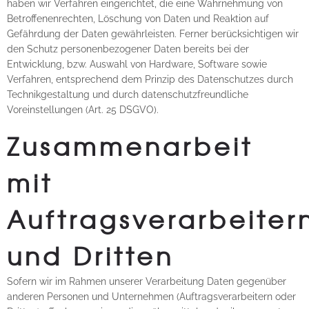
haben wir Verfahren eingerichtet, die eine Wahrnehmung von
Betroffenenrechten, Löschung von Daten und Reaktion auf
Gefährdung der Daten gewährleisten. Ferner berücksichtigen wir
den Schutz personenbezogener Daten bereits bei der
Entwicklung, bzw. Auswahl von Hardware, Software sowie
Verfahren, entsprechend dem Prinzip des Datenschutzes durch
Technikgestaltung und durch datenschutzfreundliche
Voreinstellungen (Art. 25 DSGVO).
Zusammenarbeit
mit
Auftragsverarbeiter
und Dritten
Sofern wir im Rahmen unserer Verarbeitung Daten gegenüber
anderen Personen und Unternehmen (Auftragsverarbeitern oder