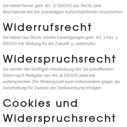
Sie haben ferner gem. Art. 77 DSGVO das Recht, eine
Beschwerde bei der zuständigen Aufsichtsbehörde einzureichen.
Widerrufsrecht
Sie haben das Recht, erteilte Einwilligungen gem. Art. 7 Abs. 3
DSGVO mit Wirkung für die Zukunft zu widerrufen
Widerspruchsrecht
Sie können der künftigen Verarbeitung der Sie betreffenden
Daten nach Maßgabe des Art. 21 DSGVO jederzeit
widersprechen. Der Widerspruch kann insbesondere gegen die
Verarbeitung für Zwecke der Direktwerbung erfolgen.
Cookies und
Widerspruchsrecht