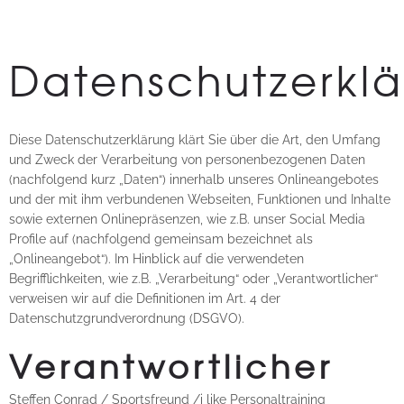
Datenschutzerkl
Diese Datenschutzerklärung klärt Sie über die Art, den Umfang
und Zweck der Verarbeitung von personenbezogenen Daten
(nachfolgend kurz „Daten“) innerhalb unseres Onlineangebotes
und der mit ihm verbundenen Webseiten, Funktionen und Inhalte
sowie externen Onlinepräsenzen, wie z.B. unser Social Media
Profile auf (nachfolgend gemeinsam bezeichnet als
„Onlineangebot“). Im Hinblick auf die verwendeten
Begrifflichkeiten, wie z.B. „Verarbeitung“ oder „Verantwortlicher“
verweisen wir auf die Definitionen im Art. 4 der
Datenschutzgrundverordnung (DSGVO).
Verantwortlicher
Steffen Conrad / Sportsfreund /i like Personaltraining