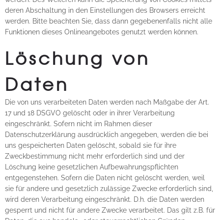
deren Abschaltung in den Einstellungen des Browsers erreicht
werden. Bitte beachten Sie, dass dann gegebenenfalls nicht alle
Funktionen dieses Onlineangebotes genutzt werden können.
Löschung von
Daten
Die von uns verarbeiteten Daten werden nach Maßgabe der Art.
17 und 18 DSGVO gelöscht oder in ihrer Verarbeitung
eingeschränkt. Sofern nicht im Rahmen dieser
Datenschutzerklärung ausdrücklich angegeben, werden die bei
uns gespeicherten Daten gelöscht, sobald sie für ihre
Zweckbestimmung nicht mehr erforderlich sind und der
Löschung keine gesetzlichen Aufbewahrungspflichten
entgegenstehen. Sofern die Daten nicht gelöscht werden, weil
sie für andere und gesetzlich zulässige Zwecke erforderlich sind,
wird deren Verarbeitung eingeschränkt. D.h. die Daten werden
gesperrt und nicht für andere Zwecke verarbeitet. Das gilt z.B. für