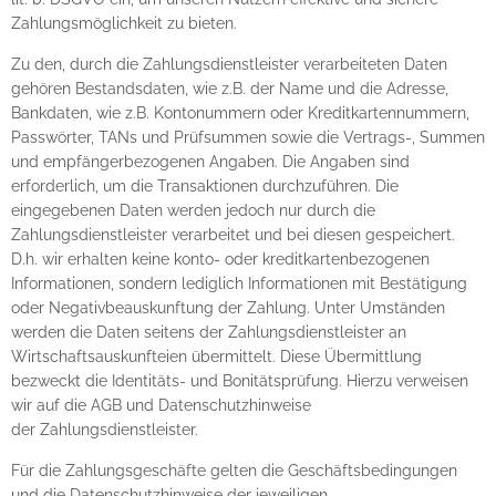
Zahlungsmöglichkeit zu bieten.
Zu den, durch die Zahlungsdienstleister verarbeiteten Daten
gehören Bestandsdaten, wie z.B. der Name und die Adresse,
Bankdaten, wie z.B. Kontonummern oder Kreditkartennummern,
Passwörter, TANs und Prüfsummen sowie die Vertrags-, Summen
und empfängerbezogenen Angaben. Die Angaben sind
erforderlich, um die Transaktionen durchzuführen. Die
eingegebenen Daten werden jedoch nur durch die
Zahlungsdienstleister verarbeitet und bei diesen gespeichert.
D.h. wir erhalten keine konto- oder kreditkartenbezogenen
Informationen, sondern lediglich Informationen mit Bestätigung
oder Negativbeauskunftung der Zahlung. Unter Umständen
werden die Daten seitens der Zahlungsdienstleister an
Wirtschaftsauskunfteien übermittelt. Diese Übermittlung
bezweckt die Identitäts- und Bonitätsprüfung. Hierzu verweisen
wir auf die AGB und Datenschutzhinweise
der Zahlungsdienstleister.
Für die Zahlungsgeschäfte gelten die Geschäftsbedingungen
und die Datenschutzhinweise der jeweiligen