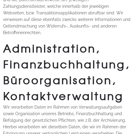
Zahlungsdienstleister, welche innerhalb der jeweiligen
Webseiten, bzw. Transaktionsapplikationen abrufbar sind. Wir
verweisen auf diese ebenfalls zwecks weiterer Informationen und
Geltendmachung von Widerrufs-, Auskunfts- und anderen
Betroffenenrechten.
Administration,
Finanzbuchhaltung,
Büroorganisation,
Kontaktverwaltung
Wir verarbeiten Daten im Rahmen von Verwaltungsaufgaben
sowie Organisation unseres Betriebs, Finanzbuchhaltung und
Befolgung der gesetzlichen Pflichten, wie z.B. der Archivierung.
Hierbei verarbeiten wir dieselben Daten, die wir im Rahmen der
Erbringung unserer vertraglichen Leistungen verarbeiten. Die