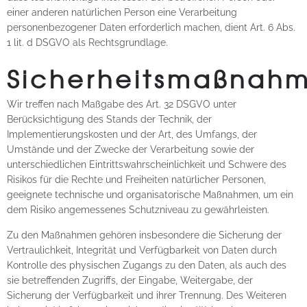
einer anderen natürlichen Person eine Verarbeitung
personenbezogener Daten erforderlich machen, dient Art. 6 Abs.
1 lit. d DSGVO als Rechtsgrundlage.
Sicherheitsmaßnah
Wir treffen nach Maßgabe des Art. 32 DSGVO unter
Berücksichtigung des Stands der Technik, der
Implementierungskosten und der Art, des Umfangs, der
Umstände und der Zwecke der Verarbeitung sowie der
unterschiedlichen Eintrittswahrscheinlichkeit und Schwere des
Risikos für die Rechte und Freiheiten natürlicher Personen,
geeignete technische und organisatorische Maßnahmen, um ein
dem Risiko angemessenes Schutzniveau zu gewährleisten.
Zu den Maßnahmen gehören insbesondere die Sicherung der
Vertraulichkeit, Integrität und Verfügbarkeit von Daten durch
Kontrolle des physischen Zugangs zu den Daten, als auch des
sie betreffenden Zugriffs, der Eingabe, Weitergabe, der
Sicherung der Verfügbarkeit und ihrer Trennung. Des Weiteren