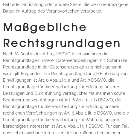
Behörde, Einrichtung oder andere Stelle, die personenbezogene
Daten im Auftrag des Verantwortlichen verarbeitet.
Maßgebliche
Rechtsgrundlagen
Nach Maßgabe des Art. 13 DSGVO teilen wir Ihnen die
Rechtsgrundlagen unserer Datenverarbeitungen mit. Sofern die
Rechtsgrundlage in der Datenschutzerklärung nicht genannt
wird, gilt Folgendes: Die Rechtsgrundlage für die Einholung von
Einwilligungen ist Art. 6 Abs. 1 lit. a und Art. 7 DSGVO, die
Rechtsgrundlage für die Verarbeitung zur Erfüllung unserer
Leistungen und Durchführung vertraglicher Maßnahmen sowie
Beantwortung von Anfragen ist Art. 6 Abs. 1 lit. b DSGVO, die
Rechtsgrundlage für die Verarbeitung zur Erfüllung unserer
rechtlichen Verpflichtungen ist Art. 6 Abs. 1 lit. c DSGVO, und die
Rechtsgrundlage für die Verarbeitung zur Wahrung unserer
berechtigten Interessen ist Art. 6 Abs. 1 lit. f DSGVO. Für den Fall,
dass lebenswichtige Interessen der betroffenen Person oder