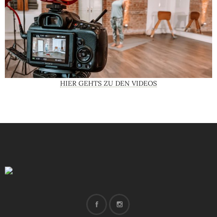
HIER GEHTS ZU DEN VIDEOS