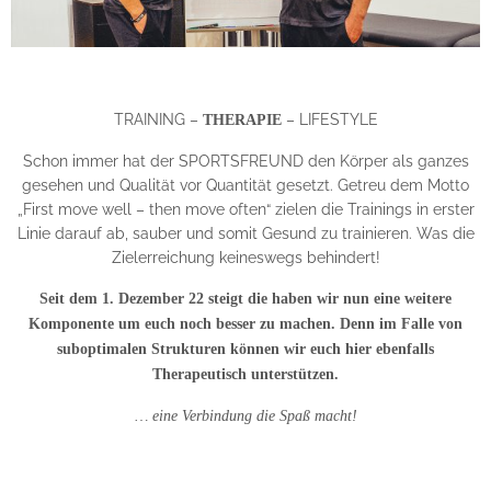
TRAINING –
– LIFESTYLE
THERAPIE
Schon immer hat der SPORTSFREUND den Körper als ganzes
gesehen und Qualität vor Quantität gesetzt. Getreu dem Motto
„First move well – then move often“ zielen die Trainings in erster
Linie darauf ab, sauber und somit Gesund zu trainieren. Was die
Zielerreichung keineswegs behindert!
Seit dem 1. Dezember 22 steigt die haben wir nun eine weitere
Komponente um euch noch besser zu machen. Denn im Falle von
suboptimalen Strukturen können wir euch hier ebenfalls
Therapeutisch unterstützen.
… eine Verbindung die Spaß macht!