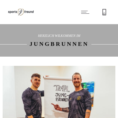
0
HERZLICH WILKOMMEN IM
JUNGBRUNNEN